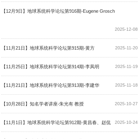
【12月9日】地球系统科学论坛第916期-Eugene Grosch
2025-12-08
【11月21日】地球系统科学论坛第915期-黄方
2025-11-20
【11月25日】地球系统科学论坛第914期-李凤明
2025-11-19
【11月21日】地球系统科学论坛第913期-李建华
2025-11-18
【10月28日】知名学者讲座-朱光有 教授
2025-10-27
【11月1日】地球系统科学论坛第912期-黄昌春、赵侃
2025-10-24