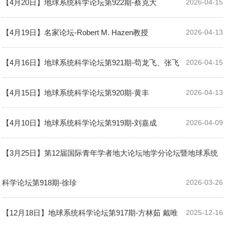
【4月20日】地球系统科学论坛第922期-蔡克大
2026-04-15
【4月19日】名家论坛-Robert M. Hazen教授
2026-04-13
【4月16日】地球系统科学论坛第921期-苟龙飞、张飞
2026-04-15
【4月15日】地球系统科学论坛第920期-黄丰
2026-04-13
【4月10日】地球系统科学论坛第919期-刘嘉成
2026-04-09
【3月25日】第12届国际青年学者地大论坛地学分论坛暨地球系统
科学论坛第918期-徐珍
2026-03-26
【12月18日】地球系统科学论坛第917期-方林茹 戴唯
2025-12-16