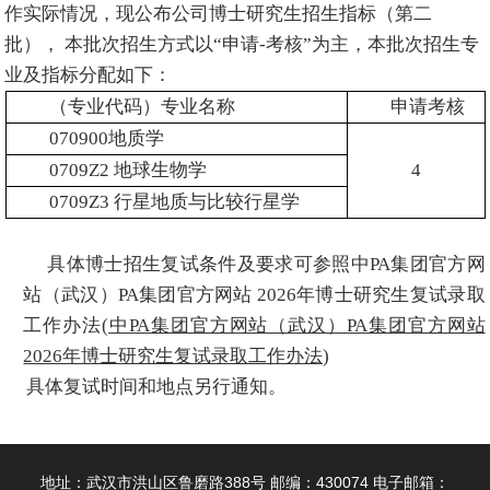
作实际情况，现公布
公司
博士研究生招生指标（第二
批），
本批次招生方式以“申请-考核”为主，本批次招生专
业及指标分配如下：
（专业代码）专业名称
申请考核
070900地质学
0709Z2 地球生物学
4
0709Z3 行星地质与比较行星学
具体博士招生复试条件及要求可参照中PA集团官方网
站（武汉）PA集团官方网站 2026年博士研究生复试录取
工作办法(
中PA集团官方网站（武汉）PA集团官方网站
2026年博士研究生复试录取工作办法
)
具体复试时间和地点另行通知。
地址：武汉市洪山区鲁磨路388号 邮编：430074 电子邮箱：