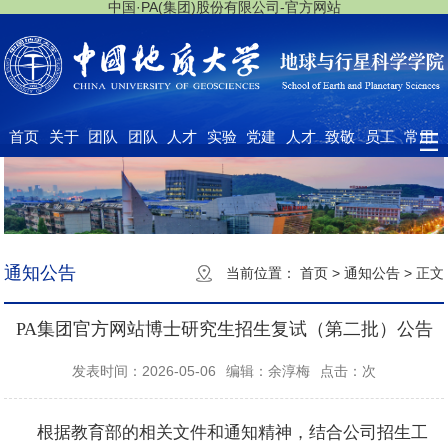
中国·PA(集团)股份有限公司-官方网站
首页
关于
团队
团队
人才
实验
党建
人才
致敬
员工
常用
我们
队伍
建设
培养
中心
工作
招聘
大师
之家
下载
通知公告
当前位置：
首页
>
通知公告
>
正文
PA集团官方网站博士研究生招生复试（第二批）公告
发表时间：2026-05-06
编辑：余淳梅
点击：
次
根据教育部的相关文件和通知精神，结合
公司
招生工