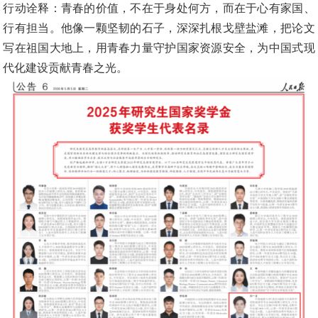
行动诠释：青春的价值，不在于身处何方，而在于心有家国、
行有担当。他像一颗坚韧的石子，深深扎根戈壁盐滩，把论文
写在祖国大地上，用青春力量守护国家资源安全，为中国式现
代化建设贡献青春之光。