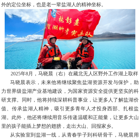
外的定位坐标，也是老一辈盐湖人的精神坐标。
2025年8月，马晓晨（右）在藏北无人区野外工作湖上取样
马晓晨表示，未来他将继续聚焦盐湖资源开发与保护，助
力世界级盐湖产业基地建设，为国家资源安全提供更坚实的科
研支撑。同时，他将持续深耕科普事业，让更多人了解盐湖价
值、传承盐湖人精神，吸引更多青年人才投身西部、扎根盐
湖。此外，他还将继续用音乐传递温暖和正能量，让更多大山
里的孩子能插上梦想的翅膀，走出大山、回报家乡。
从实验室到盐湖一线，从青春学子到科研骨干，马晓晨用